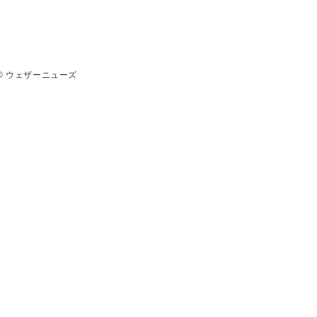
© ウェザーニューズ