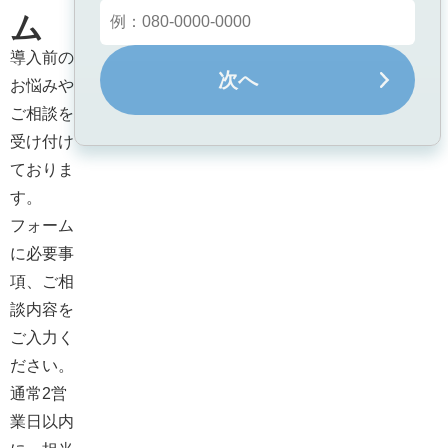
ム
導入前の
次へ
お悩みや
ご相談を
受け付け
ておりま
す。

フォーム
に必要事
項、ご相
談内容を
ご入力く
ださい。

通常2営
業日以内