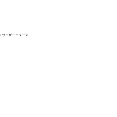
© ウェザーニューズ