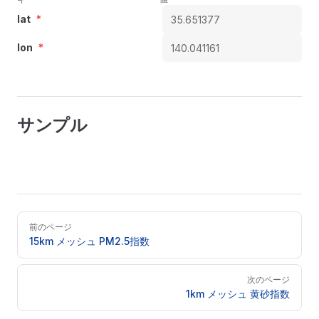
lat
*
lon
*
サンプル
Pager
前のページ
15km メッシュ PM2.5指数
次のページ
1km メッシュ 黄砂指数