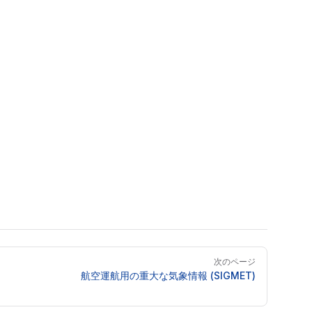
次のページ
航空運航用の重大な気象情報 (SIGMET)