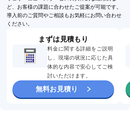
ど、お客様の課題に合わせたご提案が可能です。
導入前のご質問やご相談もお気軽にお問い合わせ
ください。
まずは見積もり
料金に関する詳細をご説明
し、現場の状況に応じた具
体的な内容で安心してご検
討いただけます。
無料お見積り