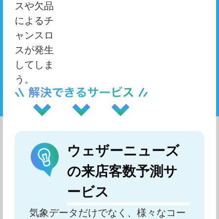
スや欠品
によるチ
ャンスロ
スが発生
してしま
う。
ウェザーニューズ
の来店客数予測サ
ービス
気象データだけでなく、様々なコー