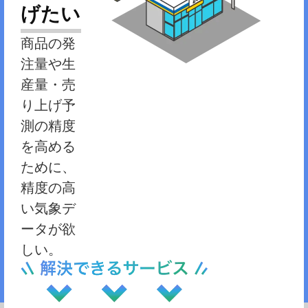
げたい
商品の発
注量や生
産量・売
り上げ予
測の精度
を高める
ために、
精度の高
い気象デ
ータが欲
しい。