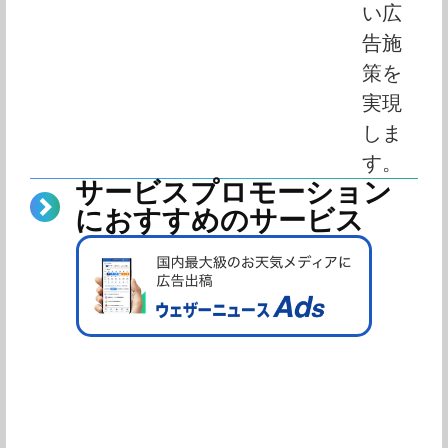
い広
告施
策を
実現
しま
す。
サービスプロモーション
におすすめのサービス