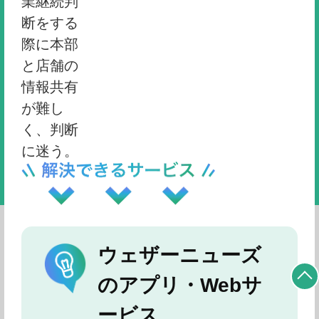
業継続判
断をする
際に本部
と店舗の
情報共有
が難し
く、判断
に迷う。
ウェザーニューズ
のアプリ・Webサ
ービス