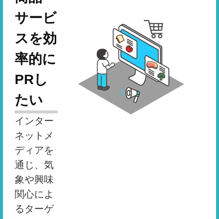
サービ
スを効
率的に
PRし
たい
インター
ネットメ
ディアを
通じ、気
象や興味
関心によ
るターゲ