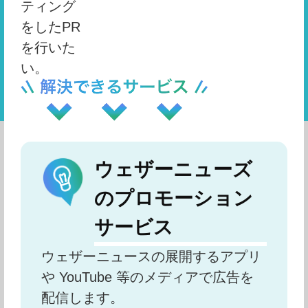
ティング
をしたPR
を行いた
い。
ウェザーニューズ
のプロモーション
サービス
ウェザーニュースの展開するアプリ
や YouTube 等のメディアで広告を
配信します。