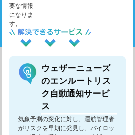
要な情報
になりま
す。
ウェザーニューズ
のエンルートリス
ク自動通知サービ
ス
気象予測の変化に対し、運航管理者
がリスクを早期に発見し、パイロッ