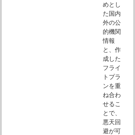
めとし
た国内
外の公
的機関
情報
と、作
成した
フライ
トプラ
ンを重
ね合わ
せるこ
とで、
悪天回
避が可