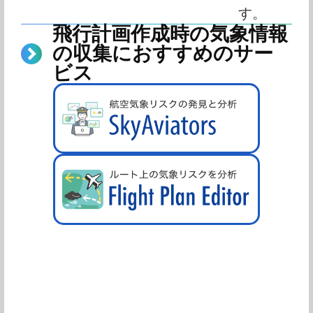
す。
飛行計画作成時の気象情報
の収集におすすめのサー
ビス