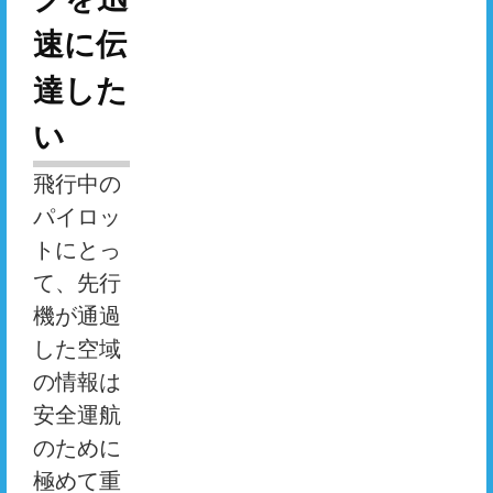
速に伝
達した
い
飛行中の
パイロッ
トにとっ
て、先行
機が通過
した空域
の情報は
安全運航
のために
極めて重