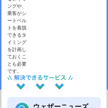
ングや、
乗客がシ
ートベル
トを着脱
できるタ
イミング
を計画し
ておくこ
とも必要
です。
ウェザーニューズ