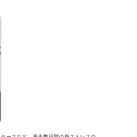
るケースなど、過去数日間の熱ストレスの