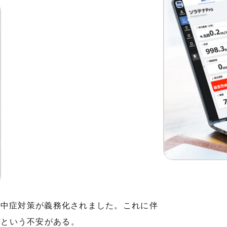
熱中症対策が義務化されました。これに伴
」という不安がある。