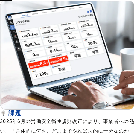
課題
2025年6月の労働安全衛生規則改正により、事業者への
い、「具体的に何を、どこまでやれば法的に十分なのか