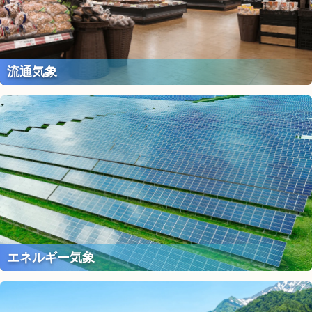
流通気象
エネルギー気象