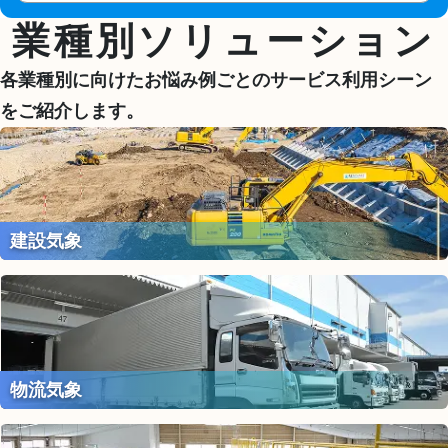
業種別ソリューション
各業種別に向けたお悩み例ごとのサービス利用シーン
をご紹介します。
建設気象
物流気象