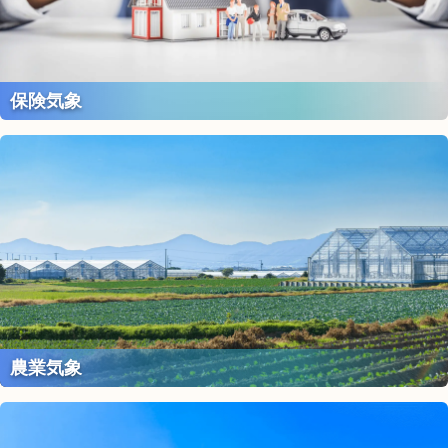
保険気象
農業気象