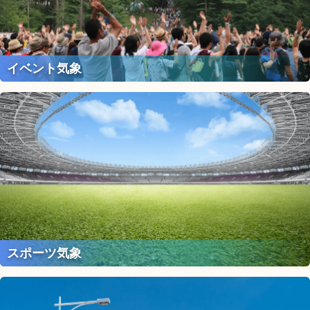
イベント気象
スポーツ気象