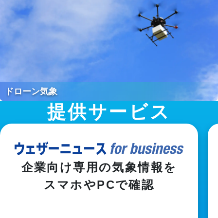
ドローン気象
提供サービス
企業向け専用の気象情報を

スマホやPCで確認