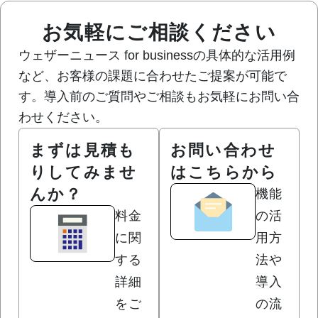
お気軽にご相談ください
ウェザーニュース for businessの具体的な活用例
など、お客様の課題に合わせたご提案が可能で
す。導入前のご質問やご相談もお気軽にお問い合
わせください。
まずは見積も
お問い合わせ
りしてみませ
はこちらから
んか？
機能
料金
の活
に関
用方
する
法や
詳細
導入
をご
の流