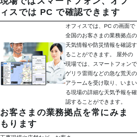
現場ではスマートフォン、オフ
ィスでは PC で確認できます
オフィスでは、PC の画面で
全国のお客さまの業務拠点の
天気情報や防災情報を確認す
ることができます。 屋外の
現場では、スマートフォンで
ゲリラ雷雨などの急な荒天の
アラームを受け取り、いまい
る現場の詳細な天気予報を確
認することができます。
お客さまの業務拠点を常にみま
もります