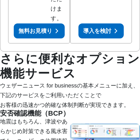
けま
す。
無料お見積り
導入を検討
さらに便利なオプション
機能サービス
ウェザーニュース for businessの基本メニューに加え、
下記のサービスをご利用いただくことで

お客様の迅速かつ的確な体制判断が実現できます。
安否確認機能（BCP）
地震はもちろん、津波やあ
らかじめ対策できる風水害