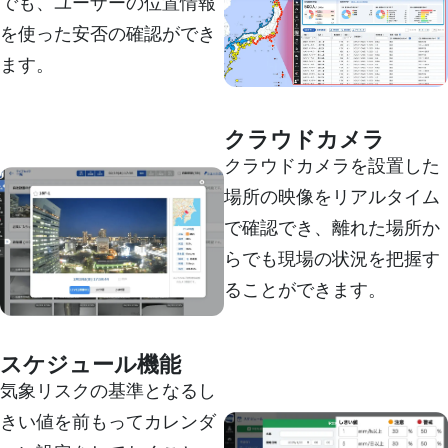
でも、ユーザーの位置情報
を使った安否の確認ができ
ます。
詳しく見る
クラウドカメラ
クラウドカメラを設置した
場所の映像をリアルタイム
で確認でき、離れた場所か
らでも現場の状況を把握す
ることができます。
詳しく見る
スケジュール機能
気象リスクの基準となるし
きい値を前もってカレンダ