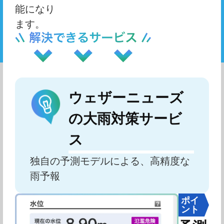
能になり
ます。
ウェザーニューズ
の大雨対策サービ
ス
独自の予測モデルによる、高精度な
雨予報
ポイ
ント