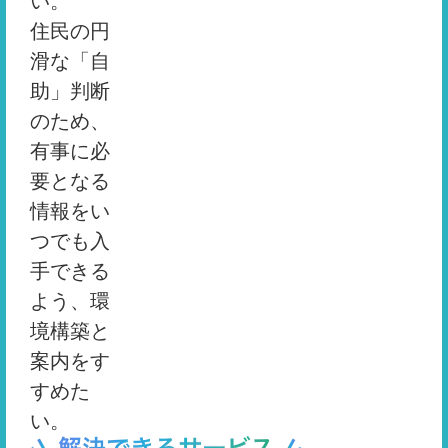
い。
住民の円
滑な「自
助」判断
のため、
有事に必
要となる
情報をい
つでも入
手できる
よう、環
境構築と
案内をす
すめた
い。