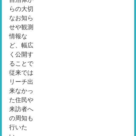
らの大切
なお知ら
せや観測
情報な
ど、幅広
く公開す
ることで
従来では
リーチ出
来なかっ
た住民や
来訪者へ
の周知も
行いた