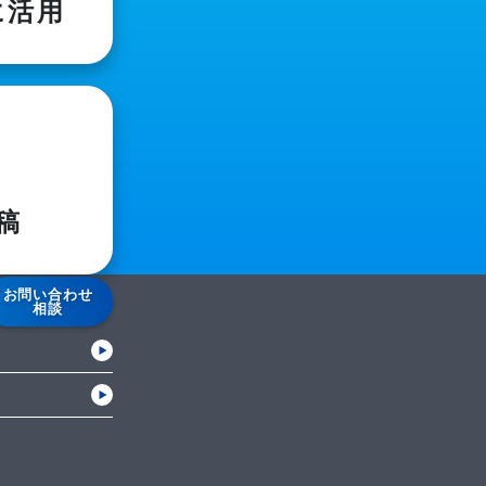
に活用
稿
お問い合わせ
相談