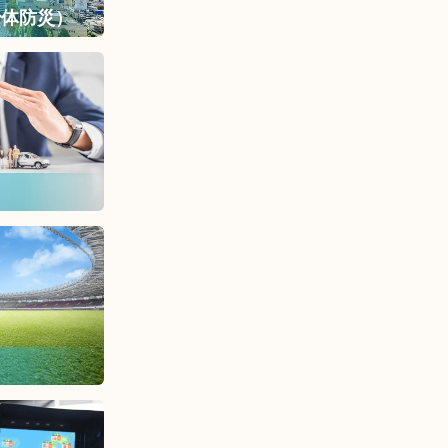
治体防災）