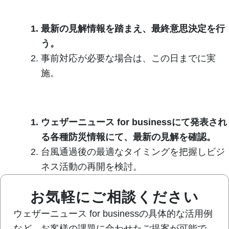
前日
1.
最新の見解情報を踏まえ、最終意思決定を行
う。
2.
事前対応が必要な場合は、この日までに実
施。
当日
1.
ウェザーニュース for businessにて発表され
る各種防災情報にて、最新の見解を確認。
2.
台風通過後の最適なタイミングを把握しビジ
ネス活動の再開を検討。
お気軽にご相談ください
ウェザーニュース for businessの具体的な活用例
など、お客様の課題に合わせたご提案が可能で