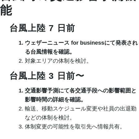
能
台風上陸 7 日前
1.
ウェザーニュース for businessにて発表され
る台風情報を確認。
2.
対象エリアの体制を検討。
台風上陸 3 日前〜
1.
交通影響予測にて各交通手段への影響範囲と
影響時間の詳細を確認。
2.
輸送、移動スケジュール変更や社員の出退勤
などの体制を検討。
3.
体制変更の可能性を取引先へ情報共有。