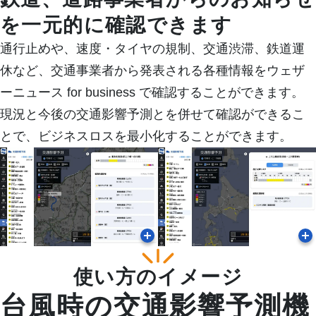
を一元的に確認できます
通行止めや、速度・タイヤの規制、交通渋滞、鉄道運
休など、交通事業者から発表される各種情報をウェザ
ーニュース for business で確認することができます。
現況と今後の交通影響予測とを併せて確認ができるこ
とで、ビジネスロスを最小化することができます。
使い方のイメージ
台風時の交通影響予測機