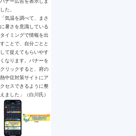
バナー広告を表示しま
した。
「気温を調べて、まさ
に暑さを意識している
タイミングで情報を出
すことで、自分ごとと
して捉えてもらいやす
くなります。バナーを
クリックすると、府の
熱中症対策サイトにア
クセスできるように整
えました」（白川氏）