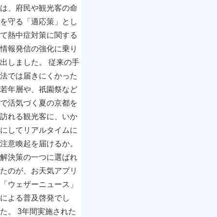
は、府民や観光客の命
を守る「適応策」とし
て熱中症対策に関する
情報発信の強化に乗り
出しました。 従来の手
法では届きにくかった
若年層や、祇園祭など
で活気づく夏の京都を
訪れる観光客に、いか
にしてリアルタイムに
注意喚起を届けるか。
解決策の一つに選ばれ
たのが、お天気アプリ
「ウェザーニュース」
による普及啓発でし
た。 3年間実施された