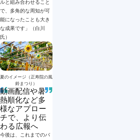
ルと組み合わせること
で、多角的な周知が可
能になったことも大き
な成果です」（白川
氏）
夏のイメージ（正寿院の風
鈴まつり）
動画配信や暑
熱順化など多
様なアプロー
チで、より伝
わる広報へ
今後は、これまでのバ