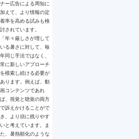
ナー広告による周知に
加えて、より情報の定
着率を高める試みも検
討されています。
「年々厳しさが増して
いる暑さに対して、毎
年同じ手法ではなく、
常に新しいアプローチ
を模索し続ける必要が
あります。例えば、動
画コンテンツであれ
ば、視覚と聴覚の両方
で訴えかけることがで
き、より頭に残りやす
いと考えています。ま
た、暑熱順化のような