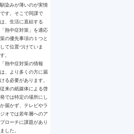
馴染みが薄いのが実情
です。そこで同課で
は、生活に直結する
「熱中症対策」を適応
策の優先事項の１つと
して位置づけていま
す。
「熱中症対策の情報
は、より多くの方に届
ける必要があります。
従来の紙媒体による啓
発では特定の場所にし
か届かず、テレビやラ
ジオでは若年層へのア
プローチに課題があり
ました。