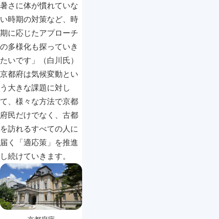
暑さに体が慣れていな
い時期の対策など、時
期に応じたアプローチ
の多様化も探っていき
たいです」（白川氏）
京都府は気候変動とい
う大きな課題に対し
て、様々な方法で京都
府民だけでなく、古都
を訪れるすべての人に
届く「適応策」を推進
し続けていきます。