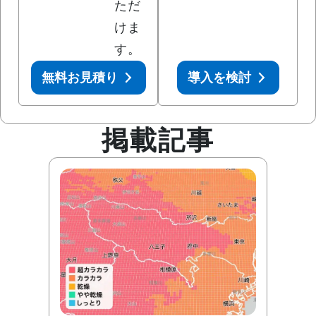
ただ
けま
す。
無料お見積り
導入を検討
掲載記事