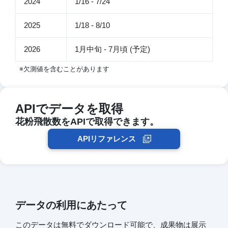
2024
1/16 - 7/24
2025
1/18 - 8/10
2026
1月中旬 - 7月頃 (予定)
※欠測値を含むことがあります
APIでデータを取得
花粉飛散数をAPIで取得できます。
APIリファレンス
データの利用にあたって
このデータは無料でダウンロード可能で、成果物は展示