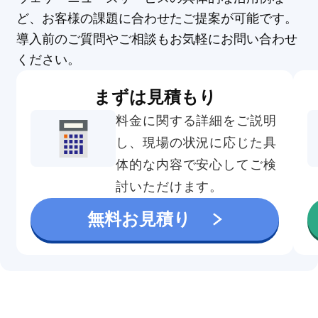
ど、お客様の課題に合わせたご提案が可能です。
導入前のご質問やご相談もお気軽にお問い合わせ
ください。
まずは見積もり
料金に関する詳細をご説明
し、現場の状況に応じた具
体的な内容で安心してご検
討いただけます。
無料お見積り