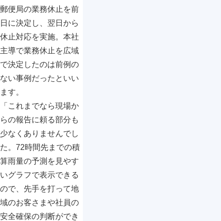
郵便局の業務休止を前
日に決定し、翌日から
休止対応を実施。本社
主導で業務休止を広域
で決定したのは前例の
ない事例だったといい
ます。
「これまでなら現場か
らの報告に頼る部分も
少なくありませんでし
た。72時間先までの積
算雨量の予測を見やす
いグラフで表示できる
ので、先手を打って地
域のお客さまや社員の
安全確保の判断ができ