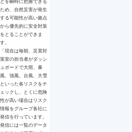
どを瞬時に把握できる
ため、自然災害が発生
する可能性が高い拠点
から優先的に安全対策
をとることができま
す。
「現在は毎朝、災害対
策室の担当者がダッシ
ュボードで大雨、暴
風、強風、台風、大雪
といった各リスクをチ
ェックし、とくに危険
性が高い場合はリスク
情報をグループ各社に
発信を行っています。
発信には一覧のデータ