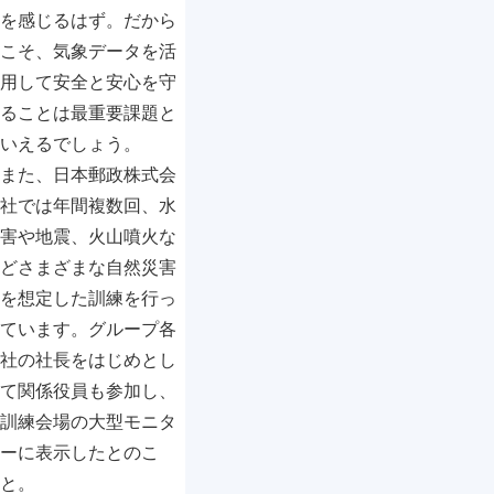
を感じるはず。だから
こそ、気象データを活
用して安全と安心を守
ることは最重要課題と
いえるでしょう。
また、日本郵政株式会
社では年間複数回、水
害や地震、火山噴火な
どさまざまな自然災害
を想定した訓練を行っ
ています。グループ各
社の社長をはじめとし
て関係役員も参加し、
訓練会場の大型モニタ
ーに表示したとのこ
と。