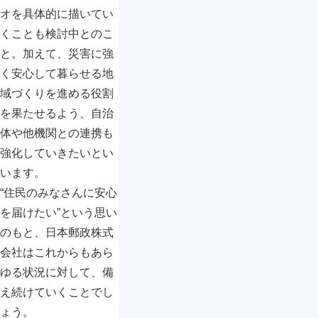
オを具体的に描いてい
くことも検討中とのこ
と。加えて、災害に強
く安心して暮らせる地
域づくりを進める役割
を果たせるよう、自治
体や他機関との連携も
強化していきたいとい
います。
“住民のみなさんに安心
を届けたい”という思い
のもと、日本郵政株式
会社はこれからもあら
ゆる状況に対して、備
え続けていくことでし
ょう。