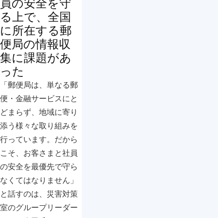
員の安全を守
る上で、全国
に所在する郵
便局の情報収
集に課題があ
った
「郵便局は、単なる郵
便・金融サービスにと
どまらず、地域に寄り
添う様々な取り組みを
行っています。だから
こそ、お客さまと社員
の安全を最優先で守ら
なくてはなりません」
と話すのは、災害対策
室のグループリーダー