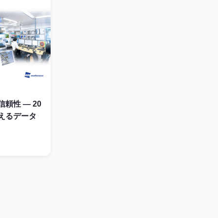
頼性 ― 20
えるデータ