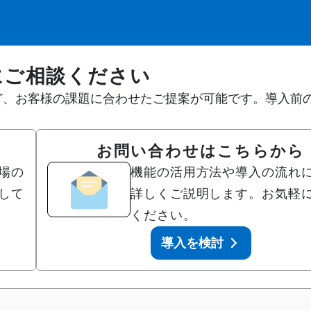
にご相談ください
活用例など、お客様の課題に合わせたご提案が可能です。導入前
？
お問い合わせはこちらから
場の
機能の活用方法や導入の流れ
して
詳しくご説明します。お気軽
ください。
導入を検討