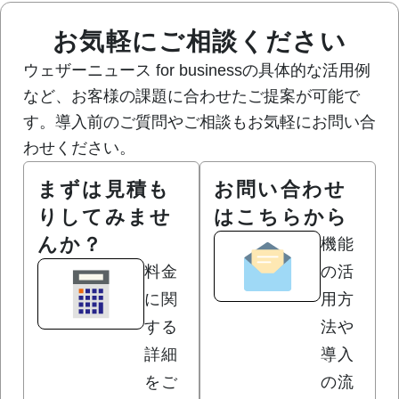
お気軽にご相談ください
ウェザーニュース for businessの具体的な活用例
など、お客様の課題に合わせたご提案が可能で
す。導入前のご質問やご相談もお気軽にお問い合
わせください。
まずは見積も
お問い合わせ
りしてみませ
はこちらから
んか？
機能
料金
の活
に関
用方
する
法や
詳細
導入
をご
の流