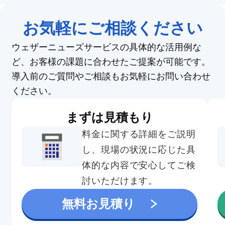
お気軽にご相談ください
ウェザーニューズサービスの具体的な活用例な
ど、お客様の課題に合わせたご提案が可能です。
導入前のご質問やご相談もお気軽にお問い合わせ
ください。
まずは見積もり
料金に関する詳細をご説明
し、現場の状況に応じた具
体的な内容で安心してご検
討いただけます。
無料お見積り