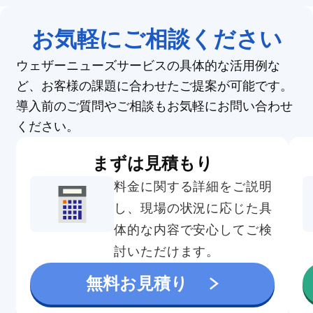
お気軽にご相談ください
ウェザーニューズサービスの具体的な活用例な
ど、お客様の課題に合わせたご提案が可能です。
導入前のご質問やご相談もお気軽にお問い合わせ
ください。
まずは見積もり
料金に関する詳細をご説明
し、現場の状況に応じた具
体的な内容で安心してご検
討いただけます。
無料お見積り