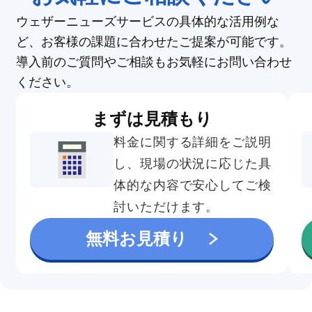
ウェザーニューズサービスの具体的な活用例な
ど、お客様の課題に合わせたご提案が可能です。
導入前のご質問やご相談もお気軽にお問い合わせ
ください。
まずは見積もり
料金に関する詳細をご説明
し、現場の状況に応じた具
体的な内容で安心してご検
討いただけます。
無料お見積り